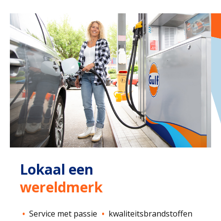
Lokaal een
wereldmerk
Service met passie
kwaliteitsbrandstoffen