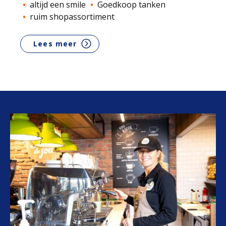
altijd een smile
Goedkoop tanken
ruim shopassortiment
Lees meer