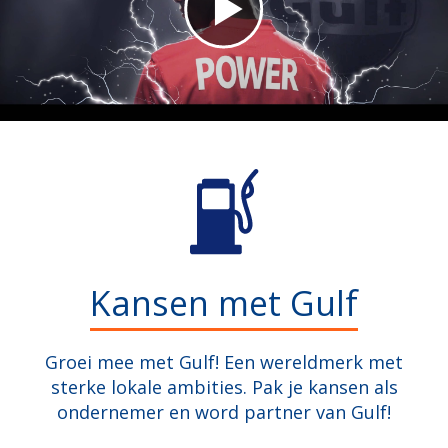
Kansen met Gulf
Groei mee met Gulf! Een wereldmerk met
sterke lokale ambities. Pak je kansen als
ondernemer en word partner van Gulf!