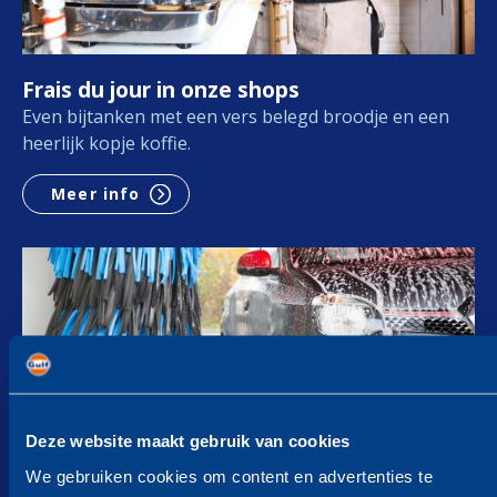
Frais du jour in onze shops
Even bijtanken met een vers belegd broodje en een
heerlijk kopje koffie.
Meer info
Deze website maakt gebruik van cookies
We gebruiken cookies om content en advertenties te