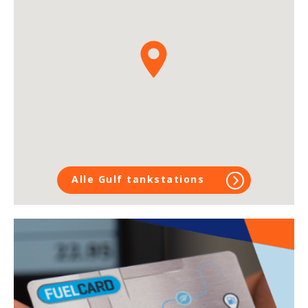
Alle Gulf tankstations