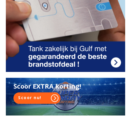
Scoor EXTRA korting!
Scoor nu!